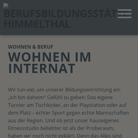
WOHNEN & BERUF
WOHNEN IM
INTERNAT
Wir tun viel, um unserer Bildungseinrichtung ein
„ich bin daheim“ Gefühl zu geben: Das eigene
Turnier am Tischkicker, an der Playstation oder auf
dem Platz – echter Sport gegen echte Mannschaften
aus der Region. Und ob jetzt unser hauseigenes
Fitnessstudio beliebter ist als der Proberaum,
haben wir noch nicht geklärt. Denn das Alles sind