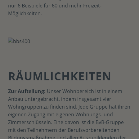
nur 6 Beispiele für 60 und mehr Freizeit-
Möglichkeiten.
RÄUMLICHKEITEN
Zur Aufteilung:
Unser Wohnbereich ist in einem
Anbau untergebracht, indem insgesamt vier
Wohngruppen zu finden sind. Jede Gruppe hat ihren
eigenen Zugang mit eigenen Wohnungs- und
Zimmerschlüsseln. Eine davon ist die BvB-Gruppe
mit den Teilnehmern der Berufsvorbereitenden
Bildungsmaßnahme und allen Auszubildenden der