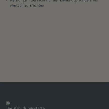
wertvoll zu erachten