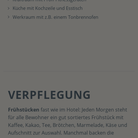
Küche mit Kochzeile und Esstisch
Werkraum mit z.B. einem Tonbrennofen
VERPFLEGUNG
Frühstücken
fast wie im Hotel: Jeden Morgen steht
für alle Bewohner ein gut sortiertes Frühstück mit
Kaffee, Kakao, Tee, Brötchen, Marmelade, Käse und
Aufschnitt zur Auswahl. Manchmal backen die