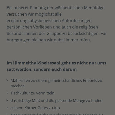
Bei unserer Planung der wöchentlichen Menüfolge
versuchen wir möglichst alle
ernährungsphysiologischen Anforderungen,
persönlichen Vorlieben und auch die religiösen
Besonderheiten der Gruppe zu berücksichtigen. Für
Anregungen bleiben wir dabei immer offen.
Im Himmelthal-Speisesaal geht es nicht nur ums
satt werden, sondern auch darum
Mahlzeiten zu einem gemeinschaftliches Erlebnis zu
machen
Tischkultur zu vermitteln
das richtige Maß und die passende Menge zu finden
seinem Körper Gutes zu tun
Nahrungsmittel nicht nur als notwendig, sondern als