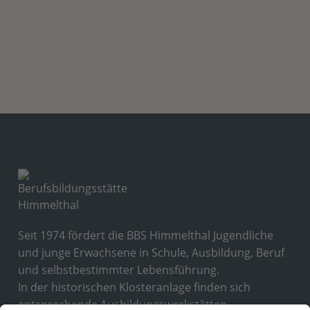
Seit 1974 fördert die BBS Himmelthal Jugendliche
und junge Erwachsene in Schule, Ausbildung, Beruf
und selbstbestimmter Lebensführung.
In der historischen Klosteranlage finden sich
entsprechende Ausbildungswerkstätten,