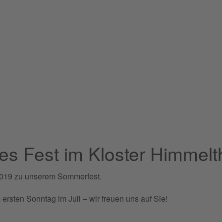
s Fest im Kloster Himmelt
.2019 zu unserem Sommerfest.
sten Sonntag im Juli – wir freuen uns auf Sie!