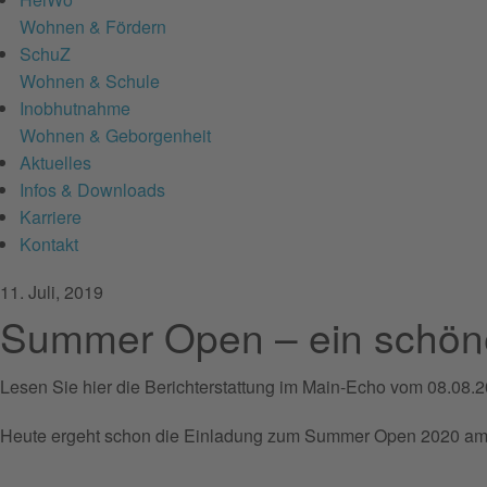
Wohnen & Fördern
SchuZ
Wohnen & Schule
Inobhutnahme
Wohnen & Geborgenheit
Aktuelles
Infos & Downloads
Karriere
Kontakt
11. Juli, 2019
Summer Open – ein schöne
Lesen Sie hier die Berichterstattung im Main-Echo vom 08.08
Heute ergeht schon die Einladung zum Summer Open 2020 am er