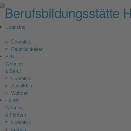
Über Uns
Überblick
Räumlichkeiten
BvB
Wohnen
& Beruf
Überblick
Ausbilden
Wohnen
HeiWo
Wohnen
& Fördern
Überblick
Fördern