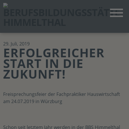
29. Juli, 2019
ERFOLGREICHER
START IN DIE
ZUKUNFT!
Freisprechungsfeier der Fachpraktiker Hauswirtschaft
am 24.07.2019 in Würzburg
Schon seit letztem Jahr werden in der BBS Himmelthal