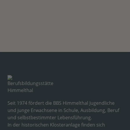
Seit 1974 fördert die BBS Himmelthal Jugendliche
und junge Erwachsene in Schule, Ausbildung, Beruf
und selbstbestimmter Lebensführung.
In der historischen Klosteranlage finden sich