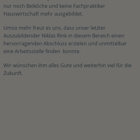
nur noch Beiköche und keine Fachpraktiker
Hauswirtschaft mehr ausgebildet.
Umso mehr freut es uns, dass unser letzter
Auszubildender Niklas Rink in diesem Bereich einen
hervorragenden Abschluss erzielen und unmittelbar
eine Arbeitsstelle finden konnte.
Wir wünschen ihm alles Gute und weiterhin viel für die
Zukunft.