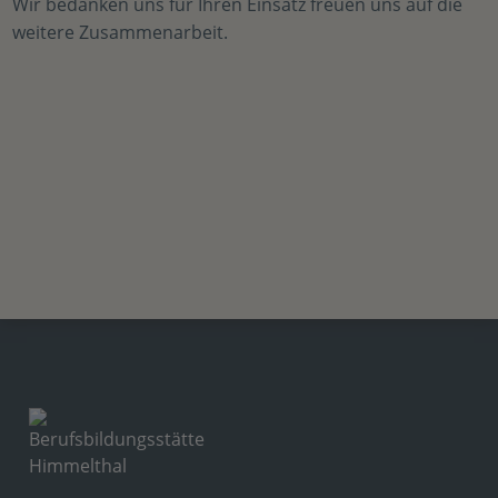
Wir bedanken uns für Ihren Einsatz freuen uns auf die
weitere Zusammenarbeit.