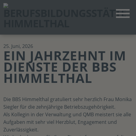
25. Juni, 2026
EIN JAHRZEHNT IM
DIENSTE DER BBS
HIMMELTHAL
Die BBS Himmelthal gratuliert sehr herzlich Frau Monika
Siegler für die zehnjährige Betriebszugehörigkeit.
Als Kollegin in der Verwaltung und QMB meistert sie alle
Aufgaben mit sehr viel Herzblut, Engagement und
Zuverlässigkeit.